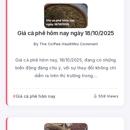
Giá cà phê hôm nay ngày 18/10/2025
By
The Coffee Health
No Comment
Giá cà phê hôm nay, 18/10/2025, đang có những
biến động đáng chú ý, với sự thay đổi không chỉ
diễn ra trên thị trường trong...
Giá cà phê hôm nay
558 Views