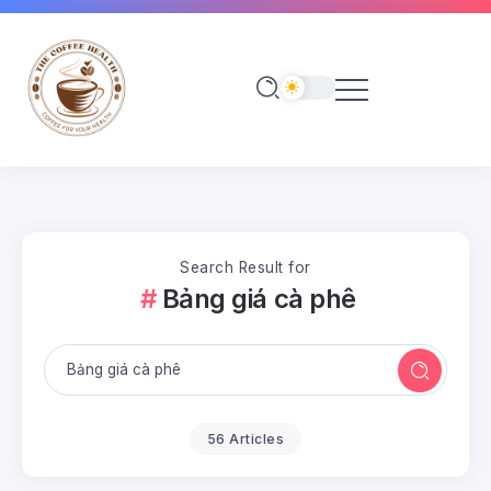
Search Result for
Bảng giá cà phê
56 Articles