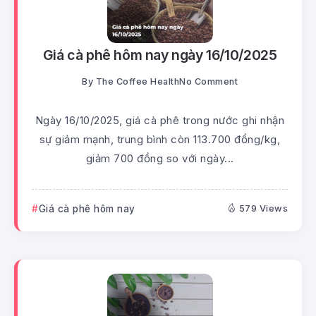
Giá cà phê hôm nay ngày 16/10/2025
By
The Coffee Health
No Comment
Ngày 16/10/2025, giá cà phê trong nước ghi nhận
sự giảm mạnh, trung bình còn 113.700 đồng/kg,
giảm 700 đồng so với ngày...
Giá cà phê hôm nay
579 Views