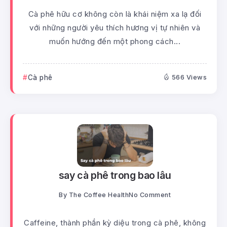
Cà phê hữu cơ không còn là khái niệm xa lạ đối
với những người yêu thích hương vị tự nhiên và
muốn hướng đến một phong cách...
Cà phê
566 Views
say cà phê trong bao lâu
By
The Coffee Health
No Comment
Caffeine, thành phần kỳ diệu trong cà phê, không