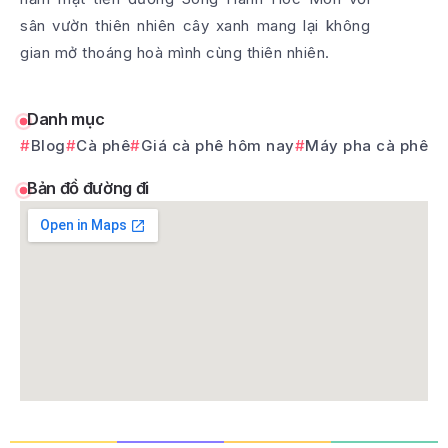
sân vườn thiên nhiên cây xanh mang lại không
gian mở thoáng hoà mình cùng thiên nhiên.
Danh mục
Blog
Cà phê
Giá cà phê hôm nay
Máy pha cà phê
Bản đồ đường đi