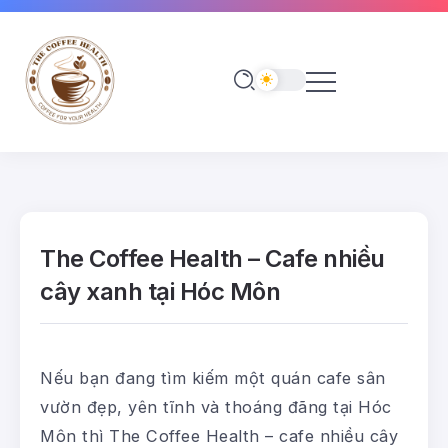
The Coffee Health – Cafe nhiều
cây xanh tại Hóc Môn
Nếu bạn đang tìm kiếm một quán cafe sân
vườn đẹp, yên tĩnh và thoáng đãng tại Hóc
Môn thì The Coffee Health – cafe nhiều cây