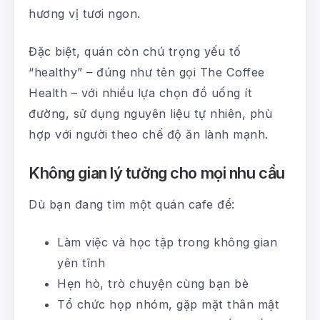
hương vị tươi ngon.
Đặc biệt, quán còn chú trọng yếu tố
“healthy” – đúng như tên gọi The Coffee
Health – với nhiều lựa chọn đồ uống ít
đường, sử dụng nguyên liệu tự nhiên, phù
hợp với người theo chế độ ăn lành mạnh.
Không gian lý tưởng cho mọi nhu cầu
Dù bạn đang tìm một quán cafe để:
Làm việc và học tập trong không gian
yên tĩnh
Hẹn hò, trò chuyện cùng bạn bè
Tổ chức họp nhóm, gặp mặt thân mật