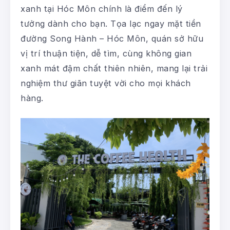
xanh tại Hóc Môn chính là điểm đến lý
tưởng dành cho bạn. Tọa lạc ngay mặt tiền
đường Song Hành – Hóc Môn, quán sở hữu
vị trí thuận tiện, dễ tìm, cùng không gian
xanh mát đậm chất thiên nhiên, mang lại trải
nghiệm thư giãn tuyệt vời cho mọi khách
hàng.