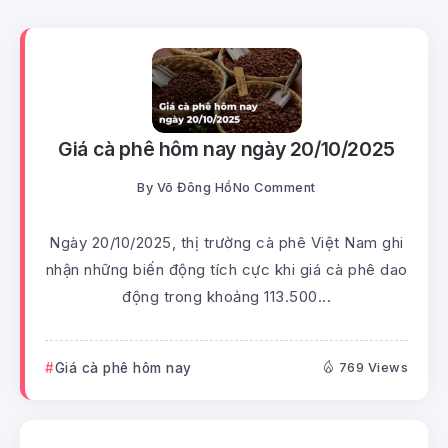
Giá cà phê hôm nay ngày 20/10/2025
By
Võ Đông Hồ
No Comment
Ngày 20/10/2025, thị trường cà phê Việt Nam ghi
nhận những biến động tích cực khi giá cà phê dao
động trong khoảng 113.500...
Giá cà phê hôm nay
769 Views