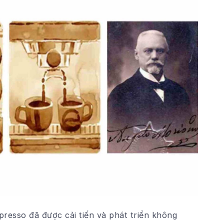
presso đã được cải tiến và phát triển không