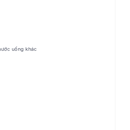
 nước uống khác