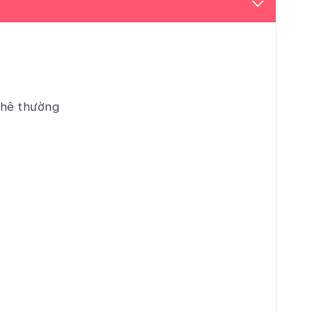
phê thường