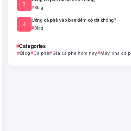
Blog
Uống cà phê vào ban đêm có tốt không?
Blog
Categories
Blog
Cà phê
Giá cà phê hôm nay
Máy pha cà 