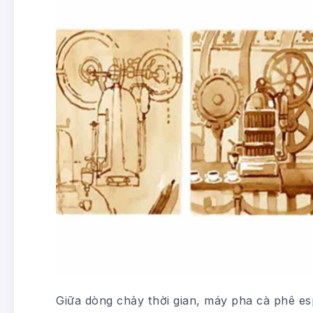
Giữa dòng chảy thời gian, máy pha cà phê es