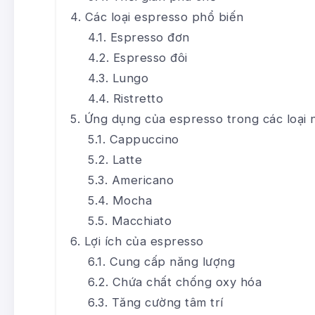
Các loại espresso phổ biến
Espresso đơn
Espresso đôi
Lungo
Ristretto
Ứng dụng của espresso trong các loại
Cappuccino
Latte
Americano
Mocha
Macchiato
Lợi ích của espresso
Cung cấp năng lượng
Chứa chất chống oxy hóa
Tăng cường tâm trí