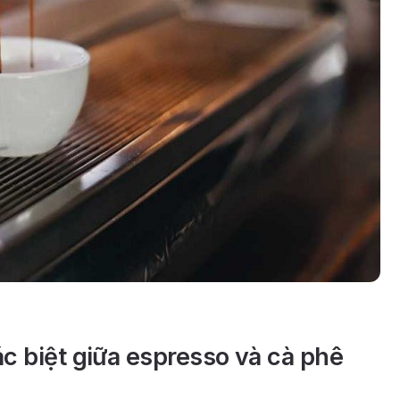
ác biệt giữa espresso và cà phê