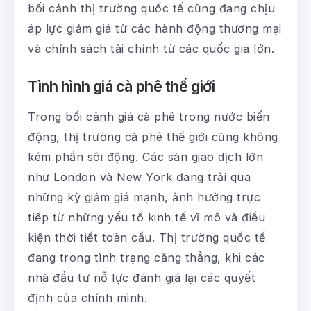
bối cảnh thị trường quốc tế cũng đang chịu
áp lực giảm giá từ các hành động thương mại
và chính sách tài chính từ các quốc gia lớn.
Tình hình giá cà phê thế giới
Trong bối cảnh giá cà phê trong nước biến
động, thị trường cà phê thế giới cũng không
kém phần sôi động. Các sàn giao dịch lớn
như London và New York đang trải qua
những kỳ giảm giá mạnh, ảnh hưởng trực
tiếp từ những yếu tố kinh tế vĩ mô và điều
kiện thời tiết toàn cầu. Thị trường quốc tế
đang trong tình trạng căng thẳng, khi các
nhà đầu tư nỗ lực đánh giá lại các quyết
định của chính mình.