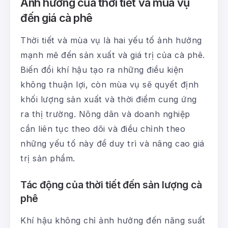
Ảnh hưởng của thời tiết và mùa vụ
đến giá cà phê
Thời tiết và mùa vụ là hai yếu tố ảnh hưởng
mạnh mẽ đến sản xuất và giá trị của cà phê.
Biến đổi khí hậu tạo ra những điều kiện
không thuận lợi, còn mùa vụ sẽ quyết định
khối lượng sản xuất và thời điểm cung ứng
ra thị trường. Nông dân và doanh nghiệp
cần liên tục theo dõi và điều chỉnh theo
những yếu tố này để duy trì và nâng cao giá
trị sản phẩm.
Tác động của thời tiết đến sản lượng cà
phê
Khí hậu không chỉ ảnh hưởng đến năng suất