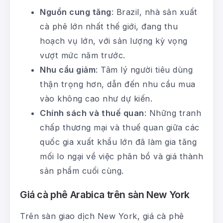
Nguồn cung tăng
: Brazil, nhà sản xuất
cà phê lớn nhất thế giới, đang thu
hoạch vụ lớn, với sản lượng kỳ vọng
vượt mức năm trước.
Nhu cầu giảm
: Tâm lý người tiêu dùng
thận trọng hơn, dẫn đến nhu cầu mua
vào không cao như dự kiến.
Chính sách và thuế quan
: Những tranh
chấp thương mại và thuế quan giữa các
quốc gia xuất khẩu lớn đã làm gia tăng
mối lo ngại về việc phân bổ và giá thành
sản phẩm cuối cùng.
Giá cà phê Arabica trên sàn New York
Trên sàn giao dịch New York, giá cà phê