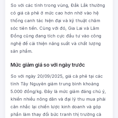
So với các tỉnh trong vùng, Đắk Lắk thường
có giá cà phê ở mức cao hơn nhờ vào hệ
thống canh tác hiện đại và kỹ thuật chăm
sóc tiên tiến. Cùng với đó, Gia Lai và Lâm
Đồng cũng đang tích cực đầu tư vào công
nghệ để cải thiện năng suất và chất lượng
sản phẩm.
Mức giảm giá so với ngày trước
So với ngày 20/09/2025, giá cà phê tại các
tỉnh Tây Nguyên giảm trung bình khoảng
5.000 đồng/kg. Đây là mức giảm đáng chú ý,
khiến nhiều nông dân và đại lý thu mua phải
cân nhắc lại chiến lược kinh doanh và góp
phần làm thay đổi bức tranh thị trường cà