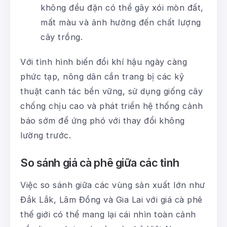
không đều đặn có thể gây xói mòn đất,
mất màu và ảnh hưởng đến chất lượng
cây trồng.
Với tình hình biến đổi khí hậu ngày càng
phức tạp, nông dân cần trang bị các kỹ
thuật canh tác bền vững, sử dụng giống cây
chống chịu cao và phát triển hệ thống cảnh
báo sớm để ứng phó với thay đổi không
lường trước.
So sánh giá cà phê giữa các tỉnh
Việc so sánh giữa các vùng sản xuất lớn như
Đắk Lắk, Lâm Đồng và Gia Lai với giá cà phê
thế giới có thể mang lại cái nhìn toàn cảnh