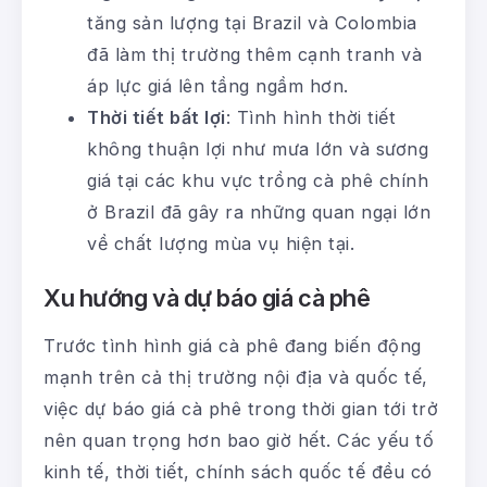
tăng sản lượng tại Brazil và Colombia
đã làm thị trường thêm cạnh tranh và
áp lực giá lên tầng ngầm hơn.
Thời tiết bất lợi
: Tình hình thời tiết
không thuận lợi như mưa lớn và sương
giá tại các khu vực trồng cà phê chính
ở Brazil đã gây ra những quan ngại lớn
về chất lượng mùa vụ hiện tại.
Xu hướng và dự báo giá cà phê
Trước tình hình giá cà phê đang biến động
mạnh trên cả thị trường nội địa và quốc tế,
việc dự báo giá cà phê trong thời gian tới trở
nên quan trọng hơn bao giờ hết. Các yếu tố
kinh tế, thời tiết, chính sách quốc tế đều có