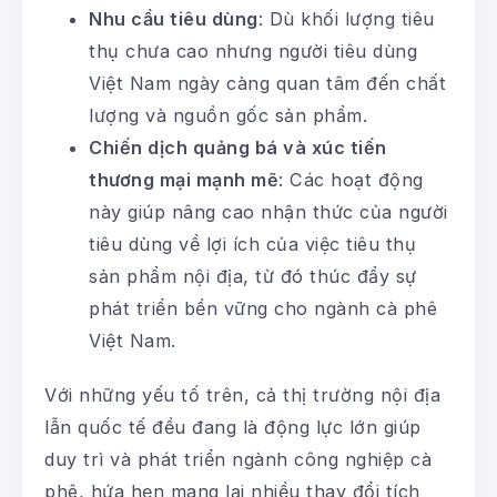
Nhu cầu tiêu dùng
: Dù khối lượng tiêu
thụ chưa cao nhưng người tiêu dùng
Việt Nam ngày càng quan tâm đến chất
lượng và nguồn gốc sản phẩm.
Chiến dịch quảng bá và xúc tiến
thương mại mạnh mẽ
: Các hoạt động
này giúp nâng cao nhận thức của người
tiêu dùng về lợi ích của việc tiêu thụ
sản phẩm nội địa, từ đó thúc đẩy sự
phát triển bền vững cho ngành cà phê
Việt Nam.
Với những yếu tố trên, cả thị trường nội địa
lẫn quốc tế đều đang là động lực lớn giúp
duy trì và phát triển ngành công nghiệp cà
phê, hứa hẹn mang lại nhiều thay đổi tích