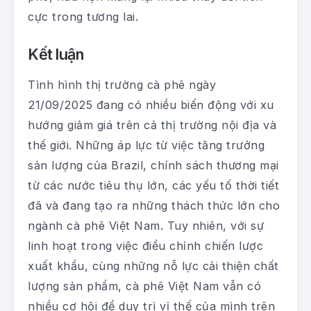
cực trong tương lai.
Kết luận
Tình hình thị trường cà phê ngày
21/09/2025 đang có nhiều biến động với xu
hướng giảm giá trên cả thị trường nội địa và
thế giới. Những áp lực từ việc tăng trưởng
sản lượng của Brazil, chính sách thương mại
từ các nước tiêu thụ lớn, các yếu tố thời tiết
đã và đang tạo ra những thách thức lớn cho
ngành cà phê Việt Nam. Tuy nhiên, với sự
linh hoạt trong việc điều chỉnh chiến lược
xuất khẩu, cùng những nỗ lực cải thiện chất
lượng sản phẩm, cà phê Việt Nam vẫn có
nhiều cơ hội để duy trì vị thế của mình trên