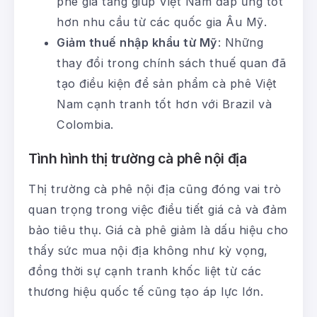
phê gia tăng giúp Việt Nam đáp ứng tốt
hơn nhu cầu từ các quốc gia Âu Mỹ.
Giảm thuế nhập khẩu từ Mỹ
: Những
thay đổi trong chính sách thuế quan đã
tạo điều kiện để sản phẩm cà phê Việt
Nam cạnh tranh tốt hơn với Brazil và
Colombia.
Tình hình thị trường cà phê nội địa
Thị trường cà phê nội địa cũng đóng vai trò
quan trọng trong việc điều tiết giá cả và đảm
bảo tiêu thụ. Giá cà phê giảm là dấu hiệu cho
thấy sức mua nội địa không như kỳ vọng,
đồng thời sự cạnh tranh khốc liệt từ các
thương hiệu quốc tế cũng tạo áp lực lớn.