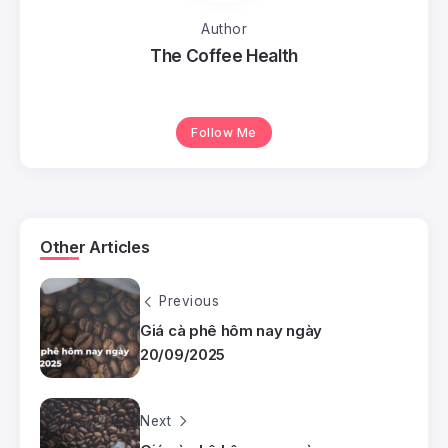
Author
The Coffee Health
Follow Me
Other Articles
Previous
Giá cà phê hôm nay ngày
20/09/2025
Next