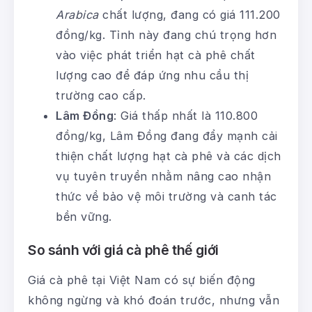
Arabica
chất lượng, đang có giá 111.200
đồng/kg. Tỉnh này đang chú trọng hơn
vào việc phát triển hạt cà phê chất
lượng cao để đáp ứng nhu cầu thị
trường cao cấp.
Lâm Đồng
: Giá thấp nhất là 110.800
đồng/kg, Lâm Đồng đang đẩy mạnh cải
thiện chất lượng hạt cà phê và các dịch
vụ tuyên truyền nhằm nâng cao nhận
thức về bảo vệ môi trường và canh tác
bền vững.
So sánh với giá cà phê thế giới
Giá cà phê tại Việt Nam có sự biến động
không ngừng và khó đoán trước, nhưng vẫn