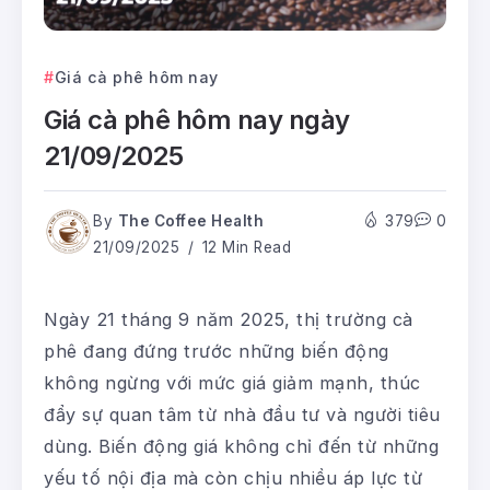
Giá cà phê hôm nay
Giá cà phê hôm nay ngày
21/09/2025
By
The Coffee Health
379
0
21/09/2025
12 Min Read
Ngày 21 tháng 9 năm 2025, thị trường cà
phê đang đứng trước những biến động
không ngừng với mức giá giảm mạnh, thúc
đẩy sự quan tâm từ nhà đầu tư và người tiêu
dùng. Biến động giá không chỉ đến từ những
yếu tố nội địa mà còn chịu nhiều áp lực từ