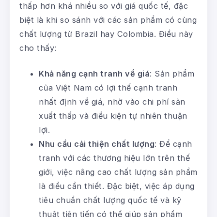
thấp hơn khá nhiều so với giá quốc tế, đặc
biệt là khi so sánh với các sản phẩm có cùng
chất lượng từ Brazil hay Colombia. Điều này
cho thấy:
Khả năng cạnh tranh về giá
: Sản phẩm
của Việt Nam có lợi thế cạnh tranh
nhất định về giá, nhờ vào chi phí sản
xuất thấp và điều kiện tự nhiên thuận
lợi.
Nhu cầu cải thiện chất lượng
: Để cạnh
tranh với các thương hiệu lớn trên thế
giới, việc nâng cao chất lượng sản phẩm
là điều cần thiết. Đặc biệt, việc áp dụng
tiêu chuẩn chất lượng quốc tế và kỹ
thuật tiên tiến có thể giúp sản phẩm