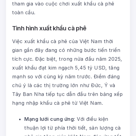
tham gia vào cuộc chơi xuất khẩu cà phê
toàn cầu.
Tình hình xuất khẩu cà phê
Việc xuất khẩu cà phê của Việt Nam thời
gian gần đây đang có những bước tiến triển
tích cực. Đặc biệt, trong nửa đầu năm 2025,
xuất khẩu đạt kim ngạch 5,45 tỷ USD, tăng
mạnh so với cùng kỳ năm trước. Điểm đáng
chú ý là các thị trường lớn như Đức, Ý và
Tây Ban Nha tiếp tục dẫn đầu trên bảng xếp
hạng nhập khẩu cà phê từ Việt Nam.
Mạng lưới cung ứng
: Với điều kiện
thuận lợi từ phía thời tiết, sản lượng cà