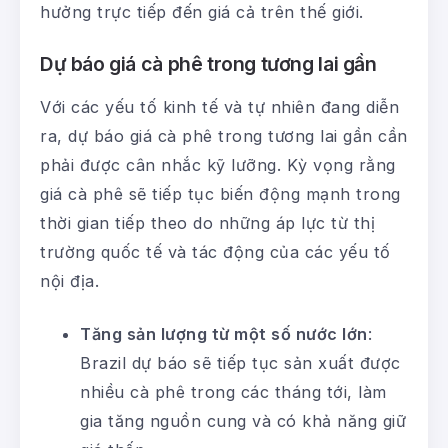
hưởng trực tiếp đến giá cả trên thế giới.
Dự báo giá cà phê trong tương lai gần
Với các yếu tố kinh tế và tự nhiên đang diễn
ra, dự báo giá cà phê trong tương lai gần cần
phải được cân nhắc kỹ lưỡng. Kỳ vọng rằng
giá cà phê sẽ tiếp tục biến động mạnh trong
thời gian tiếp theo do những áp lực từ thị
trường quốc tế và tác động của các yếu tố
nội địa.
Tăng sản lượng từ một số nước lớn
:
Brazil dự báo sẽ tiếp tục sản xuất được
nhiều cà phê trong các tháng tới, làm
gia tăng nguồn cung và có khả năng giữ