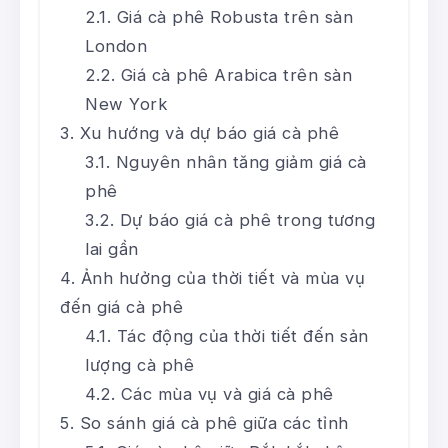
Giá cà phê Robusta trên sàn
London
Giá cà phê Arabica trên sàn
New York
Xu hướng và dự báo giá cà phê
Nguyên nhân tăng giảm giá cà
phê
Dự báo giá cà phê trong tương
lai gần
Ảnh hưởng của thời tiết và mùa vụ
đến giá cà phê
Tác động của thời tiết đến sản
lượng cà phê
Các mùa vụ và giá cà phê
So sánh giá cà phê giữa các tỉnh