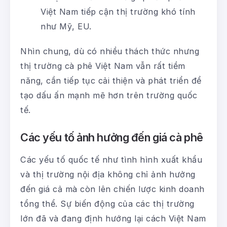
Việt Nam tiếp cận thị trường khó tính
như Mỹ, EU.
Nhìn chung, dù có nhiều thách thức nhưng
thị trường cà phê Việt Nam vẫn rất tiềm
năng, cần tiếp tục cải thiện và phát triển để
tạo dấu ấn mạnh mẽ hơn trên trường quốc
tế.
Các yếu tố ảnh hưởng đến giá cà phê
Các yếu tố quốc tế như tình hình xuất khẩu
và thị trường nội địa không chỉ ảnh hưởng
đến giá cả mà còn lên chiến lược kinh doanh
tổng thể. Sự biến động của các thị trường
lớn đã và đang định hướng lại cách Việt Nam