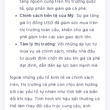
tăng nguồn cung trên thị trường quốc
tế, góp phần làm giảm giá cà phê.
Chính sách tiền tệ của Mỹ
: Sự gia tăng
giá trị đồng USD đã giảm sức mua trên
thị trường toàn cầu, khiến cho giá cà
phê giảm trên các sàn giao dịch lớn.
Tâm lý thị trường
: Với những áp lực từ
mùa vụ và chính sách, nhiều nhà đầu
tư quyết định chốt lời sau khi giá cà phê
đạt đỉnh, dẫn đến áp lực bán mạnh mẽ.
Ngoài những yếu tố kinh tế và chính sách
trên, thị trường cà phê còn chịu ảnh hưởng
bởi các yếu tố tự nhiên như thời tiết và biến
đổi khí hậu. Tình hình khí hậu bất thường có
thể làm thay đổi cấu trúc cung cầu, ảnh