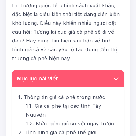
thị trường quốc tế, chính sách xuất khẩu,
đặc biệt là điều kiện thời tiết đang diễn biến
khó lường. Điều này khiến nhiều người đặt
câu hỏi: Tương lai của giá cà phê sẽ đi về
đâu? Hãy cùng tìm hiểu sâu hơn về tình
hình giá cả và các yếu tố tác động đến thị
trường cà phê hiện nay.
Mục lục bài viết
Thông tin giá cà phê trong nước
Giá cà phê tại các tỉnh Tây
Nguyên
Mức giảm giá so với ngày trước
Tình hình giá cà phê thế giới