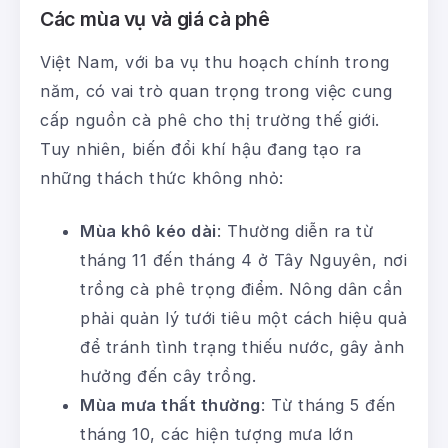
Các mùa vụ và giá cà phê
Việt Nam, với ba vụ thu hoạch chính trong
năm, có vai trò quan trọng trong việc cung
cấp nguồn cà phê cho thị trường thế giới.
Tuy nhiên, biến đổi khí hậu đang tạo ra
những thách thức không nhỏ:
Mùa khô kéo dài
: Thường diễn ra từ
tháng 11 đến tháng 4 ở Tây Nguyên, nơi
trồng cà phê trọng điểm. Nông dân cần
phải quản lý tưới tiêu một cách hiệu quả
để tránh tình trạng thiếu nước, gây ảnh
hưởng đến cây trồng.
Mùa mưa thất thường
: Từ tháng 5 đến
tháng 10, các hiện tượng mưa lớn