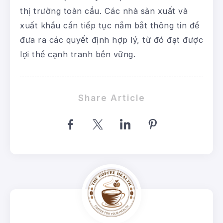
thị trường toàn cầu. Các nhà sản xuất và
xuất khẩu cần tiếp tục nắm bắt thông tin để
đưa ra các quyết định hợp lý, từ đó đạt được
lợi thế cạnh tranh bền vững.
Share Article