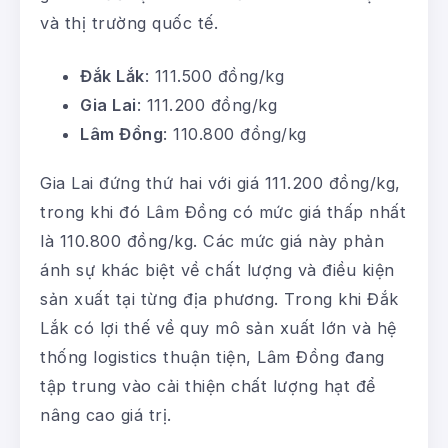
và thị trường quốc tế.
Đắk Lắk
: 111.500 đồng/kg
Gia Lai
: 111.200 đồng/kg
Lâm Đồng
: 110.800 đồng/kg
Gia Lai đứng thứ hai với giá 111.200 đồng/kg,
trong khi đó Lâm Đồng có mức giá thấp nhất
là 110.800 đồng/kg. Các mức giá này phản
ánh sự khác biệt về chất lượng và điều kiện
sản xuất tại từng địa phương. Trong khi Đắk
Lắk có lợi thế về quy mô sản xuất lớn và hệ
thống logistics thuận tiện, Lâm Đồng đang
tập trung vào cải thiện chất lượng hạt để
nâng cao giá trị.