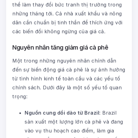
thể làm thay đổi bức tranh thị trường trong
những tháng tới. Cả nhà xuất khẩu và nông
dân cần chuẩn bị tinh thần để thích ứng với
các biến đổi không ngừng của giá cả.
Nguyên nhân tăng giảm giá cà phê
Một trong những nguyên nhân chính dẫn
đến sự biến động giá cà phê là sự ảnh hưởng
từ tình hình kinh tế toàn cầu và các yếu tố
chính sách. Dưới đây là một số yếu tố quan
trọng:
Nguồn cung dồi dào từ Brazil
: Brazil
sản xuất một lượng lớn cà phê và đang
vào vụ thu hoạch cao điểm, làm gia