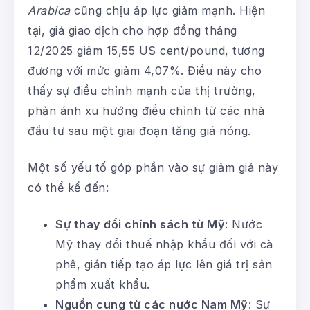
Arabica
cũng chịu áp lực giảm mạnh. Hiện
tại, giá giao dịch cho hợp đồng tháng
12/2025 giảm 15,55 US cent/pound, tương
đương với mức giảm 4,07%. Điều này cho
thấy sự điều chỉnh mạnh của thị trường,
phản ánh xu hướng điều chỉnh từ các nhà
đầu tư sau một giai đoạn tăng giá nóng.
Một số yếu tố góp phần vào sự giảm giá này
có thể kể đến:
Sự thay đổi chính sách từ Mỹ
: Nước
Mỹ thay đổi thuế nhập khẩu đối với cà
phê, gián tiếp tạo áp lực lên giá trị sản
phẩm xuất khẩu.
Nguồn cung từ các nước Nam Mỹ
: Sự