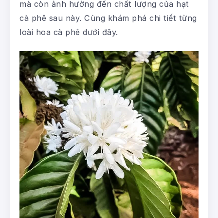
mà còn ảnh hưởng đến chất lượng của hạt
cà phê sau này. Cùng khám phá chi tiết từng
loài hoa cà phê dưới đây.