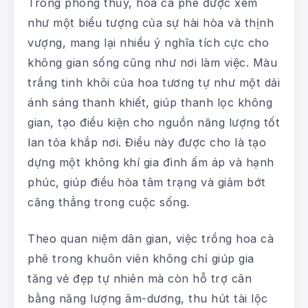
Trong phong thủy, hoa cà phê được xem
như một biểu tượng của sự hài hòa và thịnh
vượng, mang lại nhiều ý nghĩa tích cực cho
không gian sống cũng như nơi làm việc. Màu
trắng tinh khôi của hoa tương tự như một dải
ánh sáng thanh khiết, giúp thanh lọc không
gian, tạo điều kiện cho nguồn năng lượng tốt
lan tỏa khắp nơi. Điều này được cho là tạo
dựng một không khí gia đình ấm áp và hạnh
phúc, giúp điều hòa tâm trạng và giảm bớt
căng thẳng trong cuộc sống.
Theo quan niệm dân gian, việc trồng hoa cà
phê trong khuôn viên không chỉ giúp gia
tăng vẻ đẹp tự nhiên mà còn hỗ trợ cân
bằng năng lượng âm-dương, thu hút tài lộc