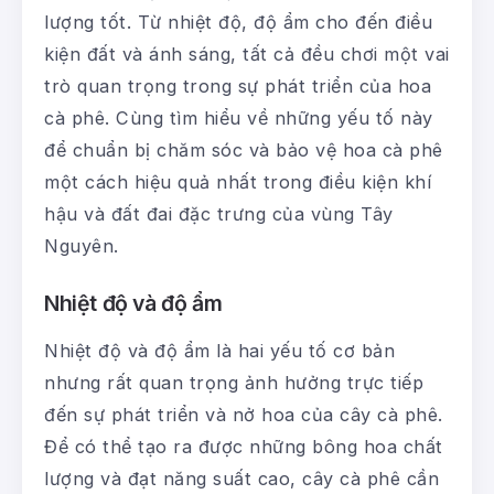
lượng tốt. Từ nhiệt độ, độ ẩm cho đến điều
kiện đất và ánh sáng, tất cả đều chơi một vai
trò quan trọng trong sự phát triển của hoa
cà phê. Cùng tìm hiểu về những yếu tố này
để chuẩn bị chăm sóc và bảo vệ hoa cà phê
một cách hiệu quả nhất trong điều kiện khí
hậu và đất đai đặc trưng của vùng Tây
Nguyên.
Nhiệt độ và độ ẩm
Nhiệt độ và độ ẩm là hai yếu tố cơ bản
nhưng rất quan trọng ảnh hưởng trực tiếp
đến sự phát triển và nở hoa của cây cà phê.
Để có thể tạo ra được những bông hoa chất
lượng và đạt năng suất cao, cây cà phê cần