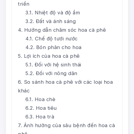
triển
Nhiệt độ và độ ẩm
Đất và ánh sáng
Hướng dẫn chăm sóc hoa cà phê
Chế độ tưới nước
Bón phân cho hoa
Lợi ích của hoa cà phê
Đối với hệ sinh thái
Đối với nông dân
So sánh hoa cà phê với các loại hoa
khác
Hoa chè
Hoa tiêu
Hoa trà
Ảnh hưởng của sâu bệnh đến hoa cà
phê