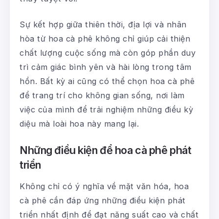
Sự kết hợp giữa thiên thời, địa lợi và nhân
hòa từ hoa cà phê không chỉ giúp cải thiện
chất lượng cuộc sống mà còn góp phần duy
trì cảm giác bình yên và hài lòng trong tâm
hồn. Bất kỳ ai cũng có thể chọn hoa cà phê
để trang trí cho không gian sống, nơi làm
việc của mình để trải nghiệm những điều kỳ
diệu mà loài hoa này mang lại.
Những điều kiện để hoa cà phê phát
triển
Không chỉ có ý nghĩa về mặt văn hóa, hoa
cà phê cần đáp ứng những điều kiện phát
triển nhất định để đạt năng suất cao và chất