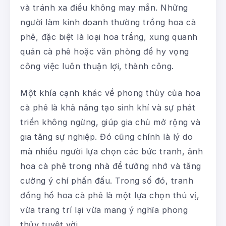
và tránh xa điều không may mắn. Những
người làm kinh doanh thường trồng hoa cà
phê, đặc biệt là loại hoa trắng, xung quanh
quán cà phê hoặc văn phòng để hy vọng
công việc luôn thuận lợi, thành công.
Một khía cạnh khác về phong thủy của hoa
cà phê là khả năng tạo sinh khí và sự phát
triển không ngừng, giúp gia chủ mở rộng và
gia tăng sự nghiệp. Đó cũng chính là lý do
mà nhiều người lựa chọn các bức tranh, ảnh
hoa cà phê trong nhà để tưởng nhớ và tăng
cường ý chí phấn đấu. Trong số đó, tranh
đồng hồ hoa cà phê là một lựa chọn thú vị,
vừa trang trí lại vừa mang ý nghĩa phong
thủy tuyệt vời.