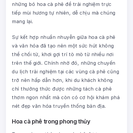
những bó hoa cà phê để trải nghiệm trực
tiếp mùi hương tự nhiên, dễ chịu mà chúng
mang lại.
Sự kết hợp nhuần nhuyễn giữa hoa cà phê
và văn hóa đã tạo nên một sức hút không
thể chối từ, khơi gợi trí tò mò từ nhiều nơi
trên thế giới. Chính nhờ đó, những chuyến
du lịch trải nghiệm tại các vùng cà phê cũng
trở nên hấp dẫn hơn, khi du khách không
chỉ thưởng thức được những tách cà phê
thơm ngon nhất mà còn có cơ hội khám phá
nét đẹp văn hóa truyền thống bản địa.
Hoa cà phê trong phong thủy