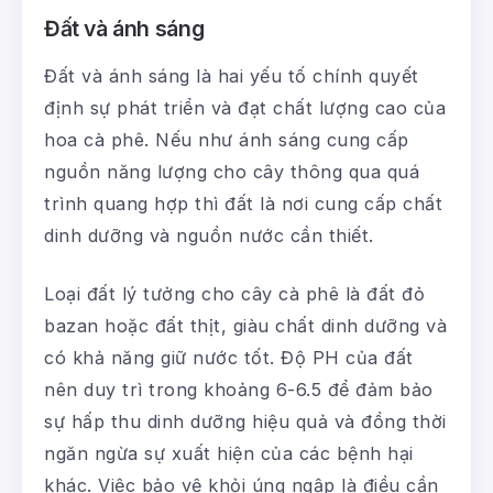
Đất và ánh sáng
Đất và ánh sáng là hai yếu tố chính quyết
định sự phát triển và đạt chất lượng cao của
hoa cà phê. Nếu như ánh sáng cung cấp
nguồn năng lượng cho cây thông qua quá
trình quang hợp thì đất là nơi cung cấp chất
dinh dưỡng và nguồn nước cần thiết.
Loại đất lý tưởng cho cây cà phê là đất đỏ
bazan hoặc đất thịt, giàu chất dinh dưỡng và
có khả năng giữ nước tốt. Độ PH của đất
nên duy trì trong khoảng 6-6.5 để đảm bảo
sự hấp thu dinh dưỡng hiệu quả và đồng thời
ngăn ngừa sự xuất hiện của các bệnh hại
khác. Việc bảo vệ khỏi úng ngập là điều cần