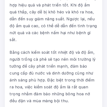
hợp hiệu quả và phát triển tốt. Khi độ ẩm
quá thấp, cây dễ bị khô héo và khó ra hoa,
dẫn đến suy giảm năng suất. Ngược lại, nếu
độ ẩm quá cao, có thể dễ dẫn đến tình trạng
nứt quả và các bệnh nấm hại như bệnh gỉ
sắt.
Bằng cách kiểm soát tốt nhiệt độ và độ ẩm,
người trồng cà phê sẽ tạo nên môi trường lý
tưởng để cây phát triển mạnh, đảm bảo
cung cấp đủ nước và dinh dưỡng cũng như
ánh sáng phù hợp. Đặc biệt trong thời điểm
ra hoa, việc kiểm soát độ ẩm là rất quan
trọng nhằm đảm bảo những bông hoa nở
đều đặn và mùa màng bội thu.