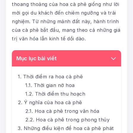
thoang thoảng của hoa cà phê giống như lời
mời gọi du khách đến chiêm ngưỡng và trải
nghiệm. Từ những mảnh đất này, hành trình
của cà phê bắt đầu, mang theo cả những giá
trị văn hóa lẫn kinh tế dồi dào.
Mục lục bài viết
Thời điểm ra hoa cà phê
Thời gian nở hoa
Thời điểm thu hoạch
Ý nghĩa của hoa cà phê
Hoa cà phê trong văn hóa
Hoa cà phê trong phong thủy
Những điều kiện để hoa cà phê phát