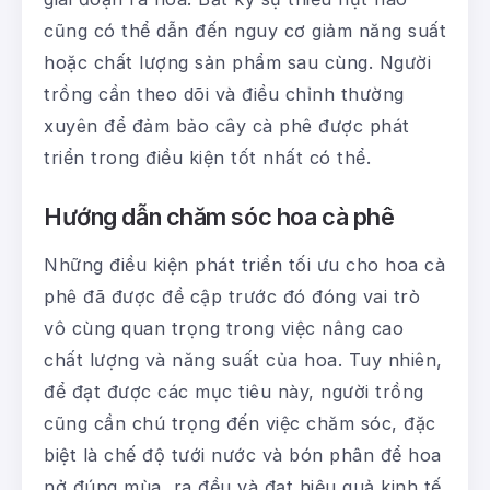
cũng có thể dẫn đến nguy cơ giảm năng suất
hoặc chất lượng sản phẩm sau cùng. Người
trồng cần theo dõi và điều chỉnh thường
xuyên để đảm bảo cây cà phê được phát
triển trong điều kiện tốt nhất có thể.
Hướng dẫn chăm sóc hoa cà phê
Những điều kiện phát triển tối ưu cho hoa cà
phê đã được đề cập trước đó đóng vai trò
vô cùng quan trọng trong việc nâng cao
chất lượng và năng suất của hoa. Tuy nhiên,
để đạt được các mục tiêu này, người trồng
cũng cần chú trọng đến việc chăm sóc, đặc
biệt là chế độ tưới nước và bón phân để hoa
nở đúng mùa, ra đều và đạt hiệu quả kinh tế