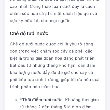
cao nhất. Cùng thảo luận dưới đây là cách
chăm sóc hoa cà phê một cách hiệu quả và
cực kỳ hữu ích cho mọi người.
Chế độ tưới nước
Chế độ tưới nước được coi là yếu tố sống
còn trong việc chăm sóc cây cà phê, đặc
biệt là trong giai đoạn hoa đang phát triển.
Bắt đầu từ những tháng khô hạn, cần đảm
bảo lượng nước đầy đủ để giữ cho cây cà
phê tiếp tục sinh trưởng, giúp tối ưu hóa quá
trình phân hóa mầm hoa.
*
Thời điểm tưới nước
: Khoảng thời gian
từ tháng 2 đến tháng 5 là đỉnh điểm