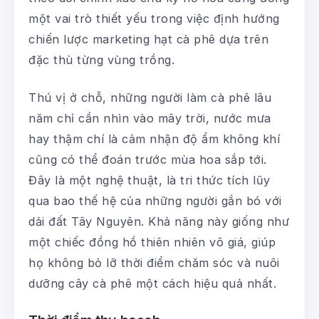
một vai trò thiết yếu trong việc định hướng
chiến lược marketing hạt cà phê dựa trên
đặc thù từng vùng trồng.
Thú vị ở chỗ, những người làm cà phê lâu
năm chỉ cần nhìn vào mây trời, nước mưa
hay thậm chí là cảm nhận độ ẩm không khí
cũng có thể đoán trước mùa hoa sắp tới.
Đây là một nghệ thuật, là tri thức tích lũy
qua bao thế hệ của những người gắn bó với
dải đất Tây Nguyên. Khả năng này giống như
một chiếc đồng hồ thiên nhiên vô giá, giúp
họ không bỏ lỡ thời điểm chăm sóc và nuôi
dưỡng cây cà phê một cách hiệu quả nhất.