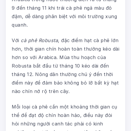
9 đến tháng 11 khi trái cà phê ngả màu đỏ
đậm, dễ dàng phân biệt với môi trường xung
quanh.
Với
cà phê Robusta
, đặc điểm hạt cà phê lớn
hơn, thời gian chín hoàn toàn thường kéo dài
hơn so với Arabica. Mùa thu hoạch của
Robusta bắt đầu từ tháng 10 kéo dài đến
tháng 12. Nông dân thường chú ý đến thời
điểm này để đảm bảo không bỏ lỡ bất kỳ hạt
nào chín nở rộ trên cây.
Mỗi loại cà phê cần một khoảng thời gian cụ
thể để đạt độ chín hoàn hảo, điều này đòi
hỏi những người canh tác phải có kinh