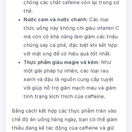
chóng các chất cafeine còn lại trong cơ
thể.
Nước cam và nước chanh
: Các loại
thức uống này không chỉ giàu vitamin C
mà còn có khả năng làm giảm các triệu
chứng say cà phê, đặc biệt khi kết hợp
với mật ong để có hiệu quả tốt nhất.
Thực phẩm giàu magie và kẽm
: Như
một giải pháp tự nhiên, các loại rau
xanh và đậu là nguồn cung cấp tuyệt
vời giúp hỗ trợ giãn mạch máu và giảm
tình trạng kích thích của caffeine.
Bằng cách kết hợp các thực phẩm trên vào
chế độ ăn uống hàng ngày, bạn có thể giảm
thiểu đáng kể tác động của caffeine và giữ