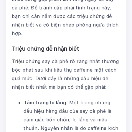
cà phê. Để tránh gặp phải tình trạng này,
bạn chỉ cần nắm được các triệu chứng dễ
nhận biết và có biện pháp phòng ngừa thích
hợp.
Triệu chứng dễ nhận biết
Triệu chứng say cà phê rõ ràng nhất thường
bộc phát sau khi tiêu thụ caffeine một cách
quá mức. Dưới đây là những dấu hiệu dễ
nhận biết nhất mà bạn có thể gặp phải:
Tâm trạng lo lắng
: Một trong những
dấu hiệu hàng đầu của say cà phê là
cảm giác bồn chồn, lo lắng và mâu
thuẫn. Nguyên nhân là do caffeine kích