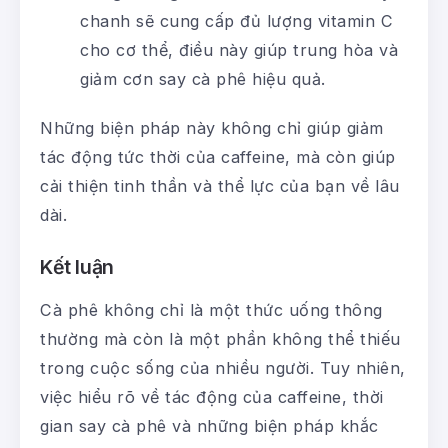
chanh sẽ cung cấp đủ lượng vitamin C
cho cơ thể, điều này giúp trung hòa và
giảm cơn say cà phê hiệu quả.
Những biện pháp này không chỉ giúp giảm
tác động tức thời của caffeine, mà còn giúp
cải thiện tinh thần và thể lực của bạn về lâu
dài.
Kết luận
Cà phê không chỉ là một thức uống thông
thường mà còn là một phần không thể thiếu
trong cuộc sống của nhiều người. Tuy nhiên,
việc hiểu rõ về tác động của caffeine, thời
gian say cà phê và những biện pháp khắc