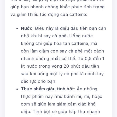
giúp bạn nhanh chóng khắc phục tình trạng
và giảm thiểu tác động của caffeine:
Nước
: Điều này là điều đầu tiên bạn cần
nhớ khi bị say cà phê. Uống nước
không chỉ giúp hòa tan caffeine, mà
còn làm giảm cơn say cà phê một cách
nhanh chóng nhất có thể. Từ 0,5 đến 1
lít nước trong vòng 20 phút đầu tiên
sau khi uống một ly cà phê là cánh tay
đắc lực cho bạn.
Thực phẩm giàu tinh bột
: Ăn những
thực phẩm này như bánh mì, mì, hoặc
cơm sẽ giúp làm giảm cảm giác khó
chịu. Tinh bột sẽ giúp hấp thụ nhanh