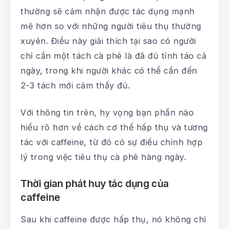
thường sẽ cảm nhận được tác dụng mạnh
mẽ hơn so với những người tiêu thụ thường
xuyên. Điều này giải thích tại sao có người
chỉ cần một tách cà phê là đã đủ tỉnh táo cả
ngày, trong khi người khác có thể cần đến
2-3 tách mới cảm thấy đủ.
Với thông tin trên, hy vọng bạn phần nào
hiểu rõ hơn về cách cơ thể hấp thụ và tương
tác với caffeine, từ đó có sự điều chỉnh hợp
lý trong việc tiêu thụ cà phê hàng ngày.
Thời gian phát huy tác dụng của
caffeine
Sau khi caffeine được hấp thụ, nó không chỉ