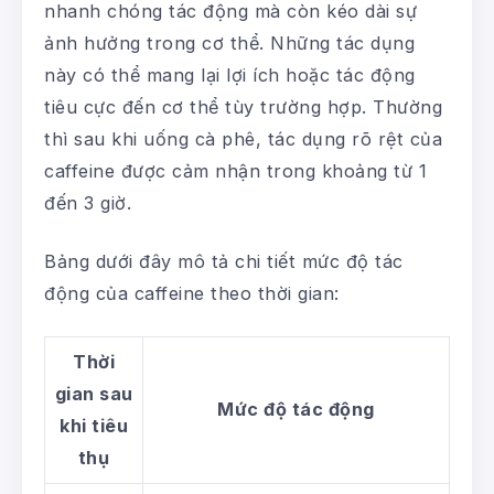
nhanh chóng tác động mà còn kéo dài sự
ảnh hưởng trong cơ thể. Những tác dụng
này có thể mang lại lợi ích hoặc tác động
tiêu cực đến cơ thể tùy trường hợp. Thường
thì sau khi uống cà phê, tác dụng rõ rệt của
caffeine được cảm nhận trong khoảng từ 1
đến 3 giờ.
Bảng dưới đây mô tả chi tiết mức độ tác
động của caffeine theo thời gian:
Thời
gian sau
Mức độ tác động
khi tiêu
thụ