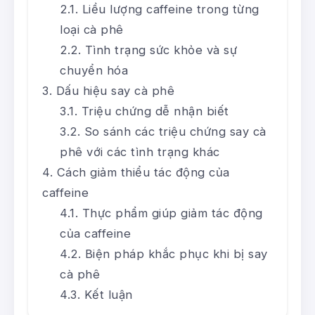
Liều lượng caffeine trong từng
loại cà phê
Tình trạng sức khỏe và sự
chuyển hóa
Dấu hiệu say cà phê
Triệu chứng dễ nhận biết
So sánh các triệu chứng say cà
phê với các tình trạng khác
Cách giảm thiểu tác động của
caffeine
Thực phẩm giúp giảm tác động
của caffeine
Biện pháp khắc phục khi bị say
cà phê
Kết luận