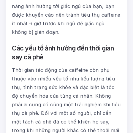
năng ảnh hưởng tới giấc ngủ của bạn, bạn
được khuyến cáo nên tránh tiêu thụ caffeine
ít nhất 6 giờ trước khi ngủ để giấc ngủ
không bị gián đoạn.
Các yếu tố ảnh hưởng đến thời gian
say cà phê
Thời gian tác động của caffeine còn phụ
thuộc vào nhiều yếu tố như liều lượng tiêu
thụ, tình trạng sức khỏe và đặc biệt là tốc
độ chuyển hóa của từng cá nhân. Không
phải ai cũng có cùng một trải nghiệm khi tiêu
thụ cà phê. Đối với một số người, chỉ cần
một tách cà phê đã có thể khiến họ say,
trong khi những người khác có thể thoải mái