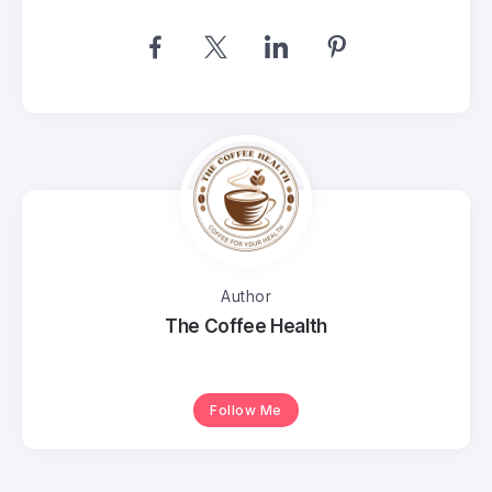
Author
The Coffee Health
Follow Me