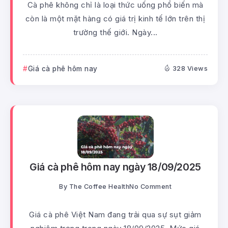
Cà phê không chỉ là loại thức uống phổ biến mà
còn là một mặt hàng có giá trị kinh tế lớn trên thị
trường thế giới. Ngày...
Giá cà phê hôm nay
328 Views
Giá cà phê hôm nay ngày 18/09/2025
By
The Coffee Health
No Comment
Giá cà phê Việt Nam đang trải qua sự sụt giảm