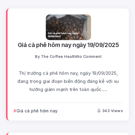
Giá cà phê hôm nay ngày 19/09/2025
By
The Coffee Health
No Comment
Thị trường cà phê hôm nay, ngày 19/09/2025,
đang trong giai đoạn biến động đáng kể với xu
hướng giảm mạnh trên toàn quốc....
Giá cà phê hôm nay
343 Views