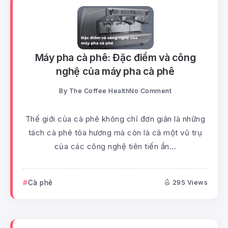
Máy pha cà phê: Đặc điểm và công
nghệ của máy pha cà phê
By
The Coffee Health
No Comment
Thế giới của cà phê không chỉ đơn giản là những
tách cà phê tỏa hương mà còn là cả một vũ trụ
của các công nghệ tiên tiến ẩn...
Cà phê
295 Views