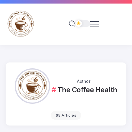
Author
The Coffee Health
65 Articles