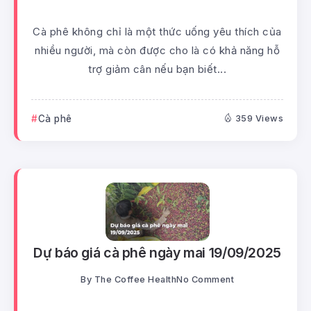
Cà phê không chỉ là một thức uống yêu thích của
nhiều người, mà còn được cho là có khả năng hỗ
trợ giảm cân nếu bạn biết...
Cà phê
359 Views
Dự báo giá cà phê ngày mai 19/09/2025
By
The Coffee Health
No Comment