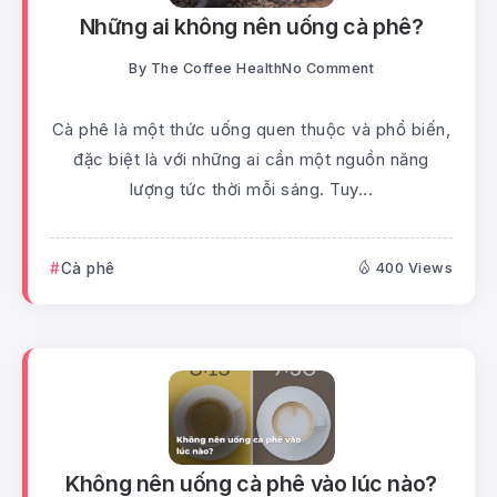
Những ai không nên uống cà phê?
By
The Coffee Health
No Comment
Cà phê là một thức uống quen thuộc và phổ biến,
đặc biệt là với những ai cần một nguồn năng
lượng tức thời mỗi sáng. Tuy...
Cà phê
400 Views
Không nên uống cà phê vào lúc nào?