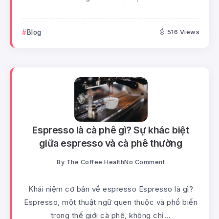
Blog
516 Views
Espresso là cà phê gì? Sự khác biệt
giữa espresso và cà phê thường
By
The Coffee Health
No Comment
Khái niệm cơ bản về espresso Espresso là gì?
Espresso, một thuật ngữ quen thuộc và phổ biến
trong thế giới cà phê, không chỉ...