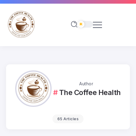
Author
The Coffee Health
65 Articles