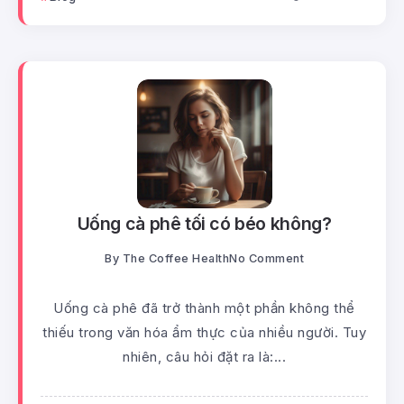
Uống cà phê tối có béo không?
By
The Coffee Health
No Comment
Uống cà phê đã trở thành một phần không thể
thiếu trong văn hóa ẩm thực của nhiều người. Tuy
nhiên, câu hỏi đặt ra là:...